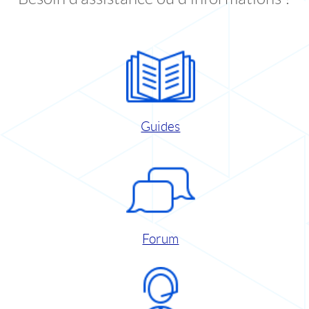
Guides
Forum